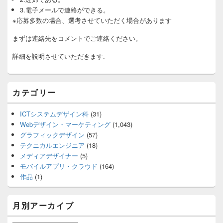
3.電子メールで連絡ができる。
※応募多数の場合、選考させていただく場合があります
まずは連絡先をコメントでご連絡ください。
詳細を説明させていただきます.
カテゴリー
ICTシステムデザイン科
(31)
Webデザイン・マーケティング
(1,043)
グラフィックデザイン
(57)
テクニカルエンジニア
(18)
メディアデザイナー
(5)
モバイルアプリ・クラウド
(164)
作品
(1)
月別アーカイブ