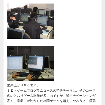
ゲ
ー
シ
ョ
ン
出来上がりそうです。
ＳＥ・ゲームプログラムコースの卒研テーマは、そのコース
名のとおりゲーム制作が多いのですが、皆モチベーションが
高く、卒業生が制作した格闘ゲームを超えてやろうと、必死