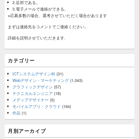
2.近郊である。
3.電子メールで連絡ができる。
※応募多数の場合、選考させていただく場合があります
まずは連絡先をコメントでご連絡ください。
詳細を説明させていただきます.
カテゴリー
ICTシステムデザイン科
(31)
Webデザイン・マーケティング
(1,043)
グラフィックデザイン
(57)
テクニカルエンジニア
(18)
メディアデザイナー
(5)
モバイルアプリ・クラウド
(164)
作品
(1)
月別アーカイブ