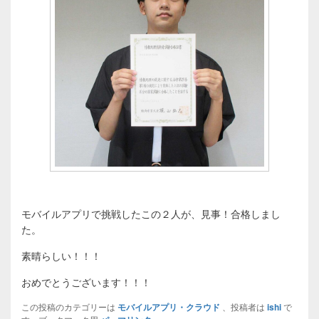
モバイルアプリで挑戦したこの２人が、見事！合格しまし
た。
素晴らしい！！！
おめでとうございます！！！
この投稿のカテゴリーは
モバイルアプリ・クラウド
、投稿者は
ishi
で