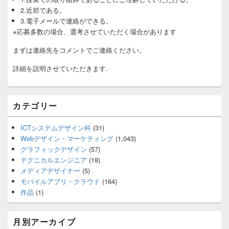
2.近郊である。
3.電子メールで連絡ができる。
※応募多数の場合、選考させていただく場合があります
まずは連絡先をコメントでご連絡ください。
詳細を説明させていただきます.
カテゴリー
ICTシステムデザイン科
(31)
Webデザイン・マーケティング
(1,043)
グラフィックデザイン
(57)
テクニカルエンジニア
(18)
メディアデザイナー
(5)
モバイルアプリ・クラウド
(164)
作品
(1)
月別アーカイブ