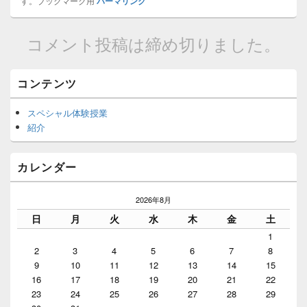
す。ブックマーク用
パーマリンク
コメント投稿は締め切りました。
Primary
コンテンツ
Sidebar
Widget
スペシャル体験授業
Area
紹介
カレンダー
2026年8月
日
月
火
水
木
金
土
1
2
3
4
5
6
7
8
9
10
11
12
13
14
15
16
17
18
19
20
21
22
23
24
25
26
27
28
29