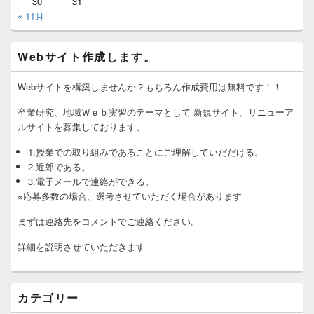
30
31
« 11月
Webサイト作成します。
Webサイトを構築しませんか？もちろん作成費用は無料です！！
卒業研究、地域Ｗｅｂ実習のテーマとして 新規サイト、リニューア
ルサイトを募集しております。
1.授業での取り組みであることにご理解していだだける。
2.近郊である。
3.電子メールで連絡ができる。
※応募多数の場合、選考させていただく場合があります
まずは連絡先をコメントでご連絡ください。
詳細を説明させていただきます.
カテゴリー